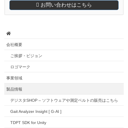
お問い合わせはこちら
会社概要
ご挨拶・ビジョン
ロゴマーク
事業領域
製品情報
デジスタSHOP – ソフトウェアや測定ベルトの販売はこちら
Gait Analyzer Insight [ G-AI ]
TDPT SDK for Unity