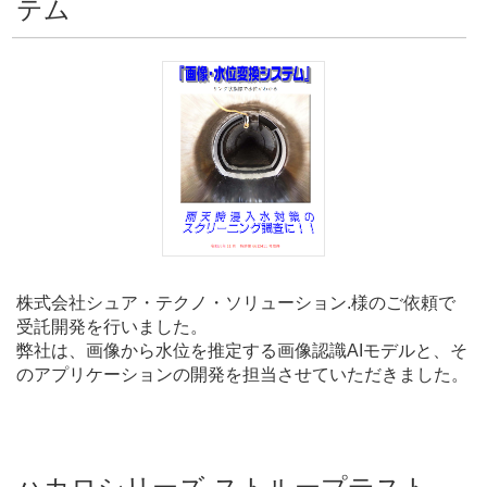
テム
株式会社シュア・テクノ・ソリューション.様のご依頼で
受託開発を行いました。
弊社は、画像から水位を推定する画像認識AIモデルと、そ
のアプリケーションの開発を担当させていただきました。