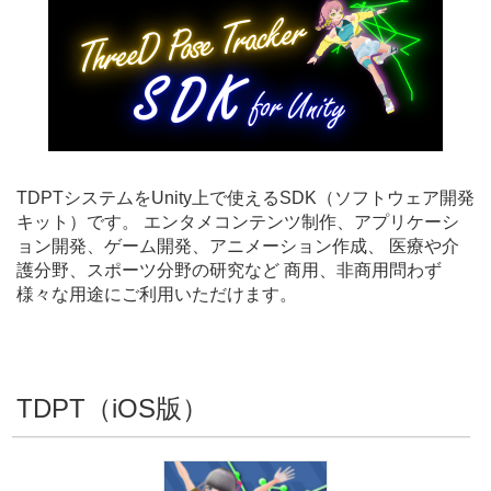
TDPTシステムをUnity上で使えるSDK（ソフトウェア開発
キット）です。 エンタメコンテンツ制作、アプリケーシ
ョン開発、ゲーム開発、アニメーション作成、 医療や介
護分野、スポーツ分野の研究など 商用、非商用問わず
様々な用途にご利用いただけます。
TDPT（iOS版）