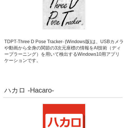
TDPT-Three D Pose Tracker- (Windows版)は、USBカメラ
や動画から全身の関節の3次元座標の情報をAI技術（ディ
ープラーニング）を用いて検出するWindows10用アプリ
ケーションです。
ハカロ -Hacaro-