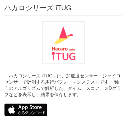
ハカロシリーズ iTUG
「ハカロシリーズ iTUG」は、加速度センサー・ジャイロ
センサーで計測する歩行パフォーマンステストです。 独
自のアルゴリズムで解析した、タイム、スコア、３Dグラ
フなどを表示し、結果を保存します。