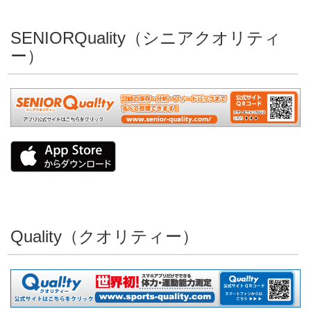
SENIORQuality（シニアクオリティ
ー）
Quality（クオリティー）