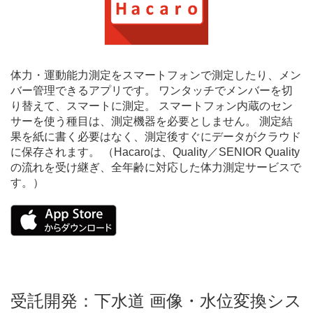
体力・運動能力測定をスマートフォンで測定したり、メン
バー管理できるアプリです。 ワンタッチでメンバーを切
り替えて、スマートに測定。 スマートフォン内蔵のセン
サーを使う種目は、測定機器を必要としません。 測定結
果を紙に書く必要はなく、測定後すぐにデータがクラウド
に保存されます。 （Hacaroは、Quality／SENIOR Quality
の流れを受け継ぎ、全年齢に対応した体力測定サービスで
す。）
受託開発：下水道 画像・水位変換シス