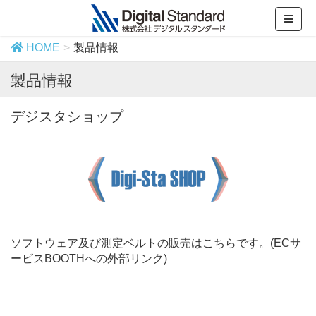
HOME
製品情報
製品情報
デジスタショップ
ソフトウェア及び測定ベルトの販売はこちらです。(ECサ
ービスBOOTHへの外部リンク)