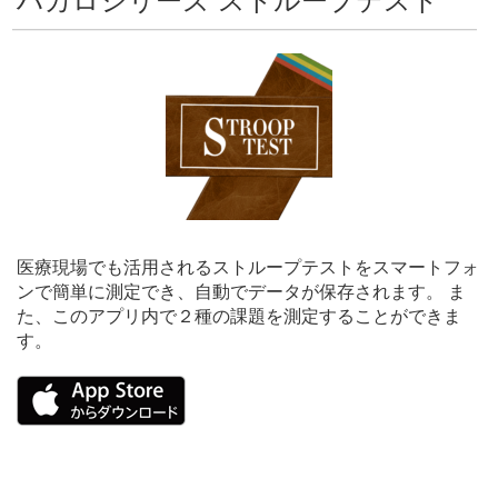
ハカロシリーズ ストループテスト
医療現場でも活用されるストループテストをスマートフォ
ンで簡単に測定でき、自動でデータが保存されます。 ま
た、このアプリ内で２種の課題を測定することができま
す。