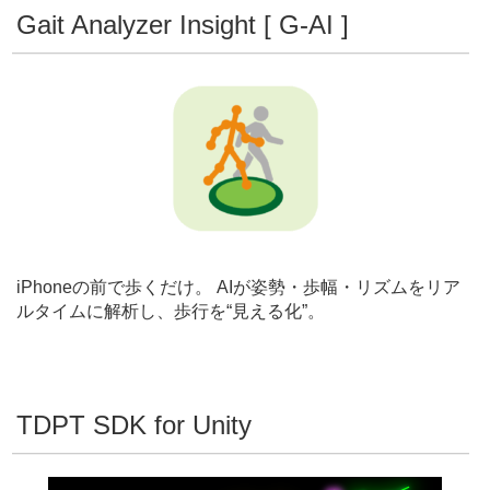
Gait Analyzer Insight [ G-AI ]
iPhoneの前で歩くだけ。 AIが姿勢・歩幅・リズムをリア
ルタイムに解析し、歩行を“見える化”。
TDPT SDK for Unity