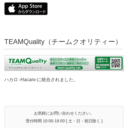
TEAMQuality（チームクオリティー）
ハカロ -Hacaro-に統合されました。
お気軽にお問い合わせください。
受付時間 10:00-18:00 [ 土・日・祝日除く ]