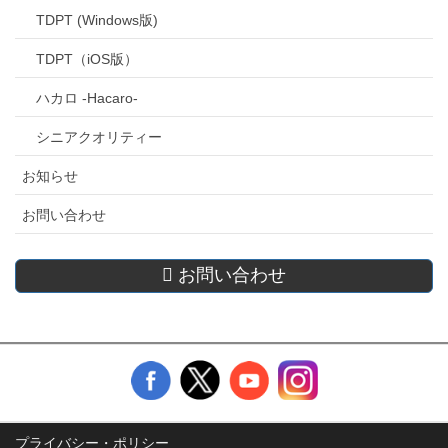
TDPT (Windows版)
TDPT（iOS版）
ハカロ -Hacaro-
シニアクオリティー
お知らせ
お問い合わせ
お問い合わせ
プライバシー・ポリシー