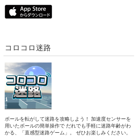
コロコロ迷路
ボールを転がして迷路を攻略しよう！ 加速度センサーを
用いたボールの簡単操作で だれでも手軽に迷路年齢がわ
かる、「直感型迷路ゲーム」。 ぜひお楽しみください。