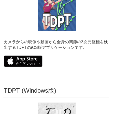
カメラからの映像や動画から全身の関節の3次元座標を検
出するTDPTのiOS版アプリケーションです。
TDPT (Windows版)