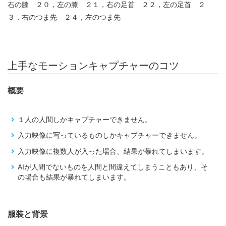
右の膝 ２０，左の膝 ２１，右の足首 ２２，左の足首 ２
３，右のつま先 ２４，左のつま先
上手なモーションキャプチャーのコツ
概要
１人の人間しかキャプチャーできません。
入力映像に写っているものしかキャプチャーできません。
入力映像に複数人が入った場合、結果が暴れてしまいます。
AIが人間でないものを人間と間違えてしまうこともあり、そ
の場合も結果が暴れてしまいます。
服装と背景