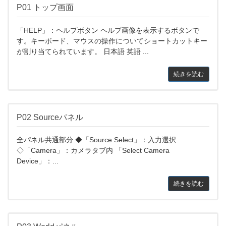
P01 トップ画面
「HELP」：ヘルプボタン ヘルプ画像を表示するボタンで
す。キーボード、マウスの操作についてショートカットキー
が割り当てられています。 日本語 英語 ...
続きを読む
P02 Sourceパネル
全パネル共通部分 ◆「Source Select」：入力選択
◇「Camera」：カメラタブ内 「Select Camera
Device」：...
続きを読む