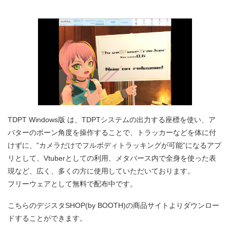
TDPT Windows版 は、TDPTシステムの出力する座標を使い、ア
バターのボーン角度を操作することで、トラッカーなどを体に付
けずに、”カメラだけでフルボディトラッキングが可能”になるアプ
リとして、Vtuberとしての利用、メタバース内で全身を使った表
現など、広く、多くの方に使用していただいております。
フリーウェアとして無料で配布中です。
こちらのデジスタSHOP(by BOOTH)の商品サイトよりダウンロー
ドすることができます。