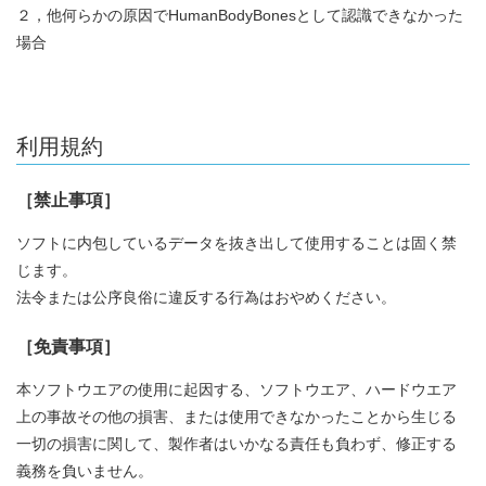
２，他何らかの原因でHumanBodyBonesとして認識できなかった
場合
利用規約
［禁止事項］
ソフトに内包しているデータを抜き出して使用することは固く禁
じます。
法令または公序良俗に違反する行為はおやめください。
［免責事項］
本ソフトウエアの使用に起因する、ソフトウエア、ハードウエア
上の事故その他の損害、または使用できなかったことから生じる
一切の損害に関して、製作者はいかなる責任も負わず、修正する
義務を負いません。