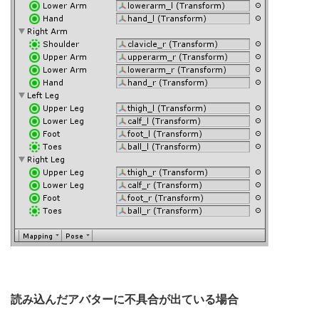
読み込んだアバターに不具合が出ている場合