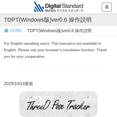
TDPT(Windows版)ver0.6 操作説明
HOME
TDPT(Windows版)ver0.6 操作説明
For English-speaking users: This manual is not available in
English. Please use your browser’s translation function. Thank
you for your cooperation.
2025/10/14更新