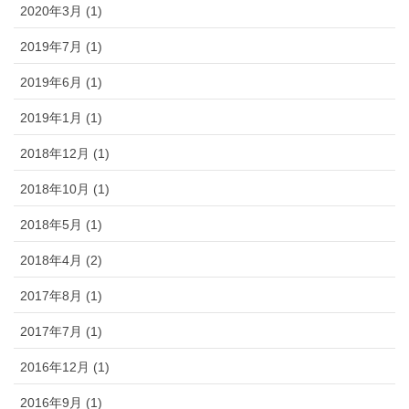
2020年3月 (1)
2019年7月 (1)
2019年6月 (1)
2019年1月 (1)
2018年12月 (1)
2018年10月 (1)
2018年5月 (1)
2018年4月 (2)
2017年8月 (1)
2017年7月 (1)
2016年12月 (1)
2016年9月 (1)