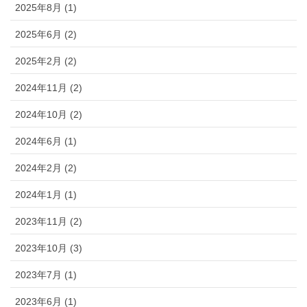
2025年8月 (1)
2025年6月 (2)
2025年2月 (2)
2024年11月 (2)
2024年10月 (2)
2024年6月 (1)
2024年2月 (2)
2024年1月 (1)
2023年11月 (2)
2023年10月 (3)
2023年7月 (1)
2023年6月 (1)