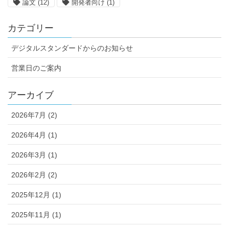
論文
(12)
開発者向け
(1)
カテゴリー
デジタルスタンダードからのお知らせ
営業日のご案内
アーカイブ
2026年7月 (2)
2026年4月 (1)
2026年3月 (1)
2026年2月 (2)
2025年12月 (1)
2025年11月 (1)