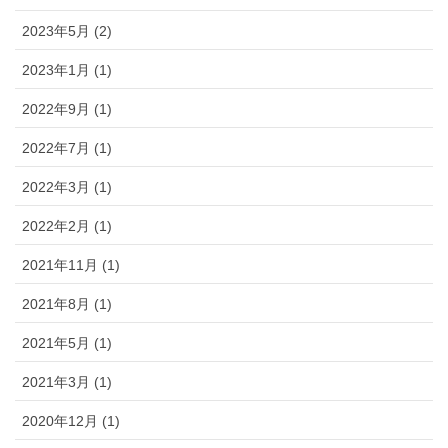
2023年5月 (2)
2023年1月 (1)
2022年9月 (1)
2022年7月 (1)
2022年3月 (1)
2022年2月 (1)
2021年11月 (1)
2021年8月 (1)
2021年5月 (1)
2021年3月 (1)
2020年12月 (1)