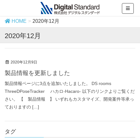
HOME
2020年12月
2020年12月
2020年12月9日
製品情報を更新しました
製品情報ページに3点を追加いたしました。 DS rooms
ThreeDPoseTracker ハカロ-Hacaro- 以下のリンクよりご覧くだ
さい。 【 製品情報 】 いずれもカスタマイズ、開発案件等承っ
ておりますの […]
タグ