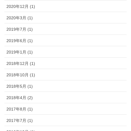
2020年12月 (1)
2020年3月 (1)
2019年7月 (1)
2019年6月 (1)
2019年1月 (1)
2018年12月 (1)
2018年10月 (1)
2018年5月 (1)
2018年4月 (2)
2017年8月 (1)
2017年7月 (1)