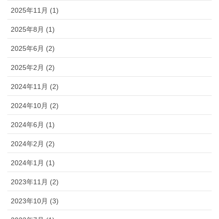
2025年11月 (1)
2025年8月 (1)
2025年6月 (2)
2025年2月 (2)
2024年11月 (2)
2024年10月 (2)
2024年6月 (1)
2024年2月 (2)
2024年1月 (1)
2023年11月 (2)
2023年10月 (3)