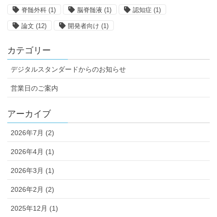
脊髄外科
(1)
脳脊髄液
(1)
認知症
(1)
論文
(12)
開発者向け
(1)
カテゴリー
デジタルスタンダードからのお知らせ
営業日のご案内
アーカイブ
2026年7月 (2)
2026年4月 (1)
2026年3月 (1)
2026年2月 (2)
2025年12月 (1)