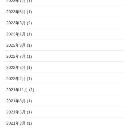
2023年7月 (1)
2023年6月 (1)
2023年5月 (2)
2023年1月 (1)
2022年9月 (1)
2022年7月 (1)
2022年3月 (1)
2022年2月 (1)
2021年11月 (1)
2021年8月 (1)
2021年5月 (1)
2021年3月 (1)