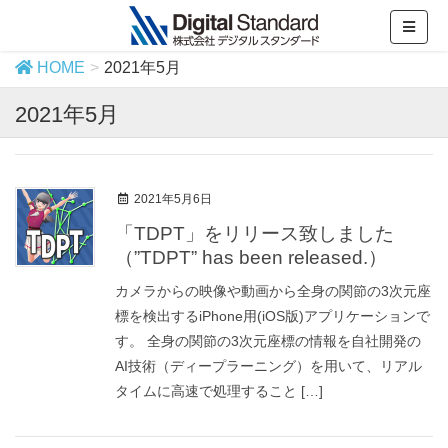
HOME
2021年5月
2021年5月
2021年5月6日
「TDPT」をリリース致しました
（”TDPT” has been released.）
カメラからの映像や動画から全身の関節の3次元座
標を検出するiPhone用(iOS版)アプリケーションで
す。 全身の関節の3次元座標の情報を自社開発の
AI技術（ディープラーニング）を用いて、リアル
タイムに高速で処理すること […]