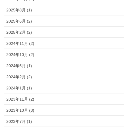
2025年8月 (1)
2025年6月 (2)
2025年2月 (2)
2024年11月 (2)
2024年10月 (2)
2024年6月 (1)
2024年2月 (2)
2024年1月 (1)
2023年11月 (2)
2023年10月 (3)
2023年7月 (1)