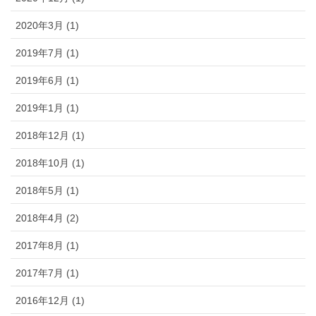
2020年3月 (1)
2019年7月 (1)
2019年6月 (1)
2019年1月 (1)
2018年12月 (1)
2018年10月 (1)
2018年5月 (1)
2018年4月 (2)
2017年8月 (1)
2017年7月 (1)
2016年12月 (1)