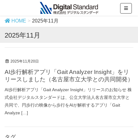
HOME
2025年11月
2025年11月
2025年11月20日
AI歩行解析アプリ「Gait Analyzer Insight」をリ
リースしました（名古屋市立大学との共同開発）
AI歩行解析アプリ「Gait Analyzer Insight」リリースのお知らせ 株
式会社デジタルスタンダードは、公立大学法人名古屋市立大学と
共同で、円歩行の映像から歩行をAIが解析するアプリ「Gait
Analyze […]
タグ