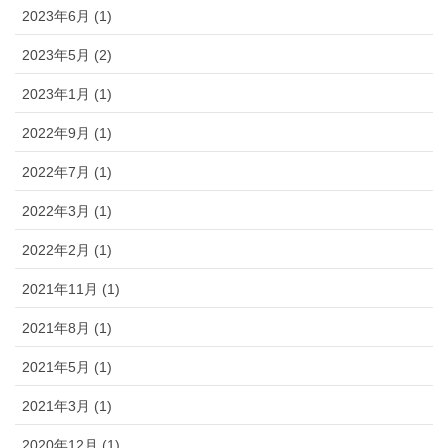
2023年6月 (1)
2023年5月 (2)
2023年1月 (1)
2022年9月 (1)
2022年7月 (1)
2022年3月 (1)
2022年2月 (1)
2021年11月 (1)
2021年8月 (1)
2021年5月 (1)
2021年3月 (1)
2020年12月 (1)