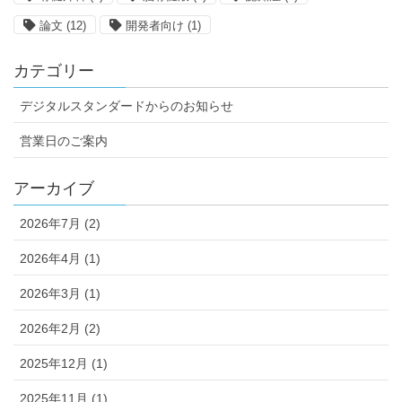
論文
(12)
開発者向け
(1)
カテゴリー
デジタルスタンダードからのお知らせ
営業日のご案内
アーカイブ
2026年7月 (2)
2026年4月 (1)
2026年3月 (1)
2026年2月 (2)
2025年12月 (1)
2025年11月 (1)