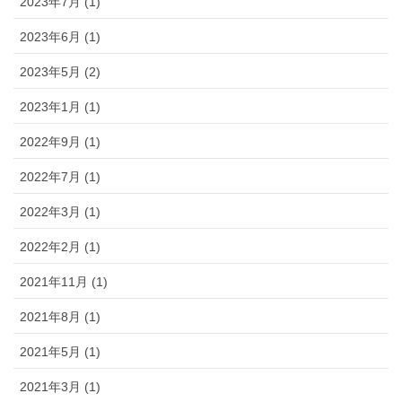
2023年7月 (1)
2023年6月 (1)
2023年5月 (2)
2023年1月 (1)
2022年9月 (1)
2022年7月 (1)
2022年3月 (1)
2022年2月 (1)
2021年11月 (1)
2021年8月 (1)
2021年5月 (1)
2021年3月 (1)