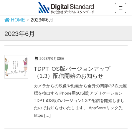
HOME
2023年6月
2023年6月
2023年6月30日
TDPT iOS版バージョンアップ
（1.3）配信開始のお知らせ
カメラからの映像や動画から全身の関節の3次元座
標を検出するiPhone用(iOS版)アプリケーション
TDPT iOS版のバージョン1.3の配信を開始しまし
たのでお知らせいたします。 AppStoreリンク先
https […]