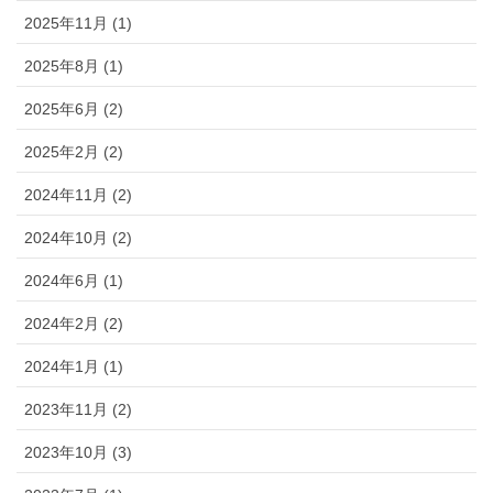
2025年11月 (1)
2025年8月 (1)
2025年6月 (2)
2025年2月 (2)
2024年11月 (2)
2024年10月 (2)
2024年6月 (1)
2024年2月 (2)
2024年1月 (1)
2023年11月 (2)
2023年10月 (3)