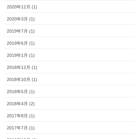
2020年12月 (1)
2020年3月 (1)
2019年7月 (1)
2019年6月 (1)
2019年1月 (1)
2018年12月 (1)
2018年10月 (1)
2018年5月 (1)
2018年4月 (2)
2017年8月 (1)
2017年7月 (1)