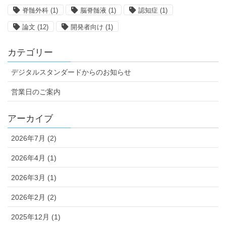
脊髄外科
(1)
脳脊髄液
(1)
認知症
(1)
論文
(12)
開発者向け
(1)
カテゴリー
デジタルスタンダードからのお知らせ
営業日のご案内
アーカイブ
2026年7月 (2)
2026年4月 (1)
2026年3月 (1)
2026年2月 (2)
2025年12月 (1)