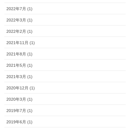
2022年7月 (1)
2022年3月 (1)
2022年2月 (1)
2021年11月 (1)
2021年8月 (1)
2021年5月 (1)
2021年3月 (1)
2020年12月 (1)
2020年3月 (1)
2019年7月 (1)
2019年6月 (1)