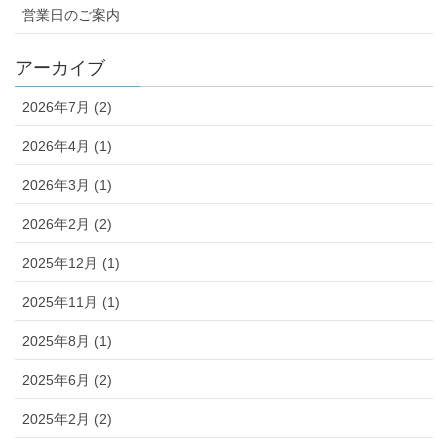
営業日のご案内
アーカイブ
2026年7月 (2)
2026年4月 (1)
2026年3月 (1)
2026年2月 (2)
2025年12月 (1)
2025年11月 (1)
2025年8月 (1)
2025年6月 (2)
2025年2月 (2)