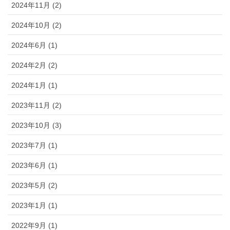
2024年11月 (2)
2024年10月 (2)
2024年6月 (1)
2024年2月 (2)
2024年1月 (1)
2023年11月 (2)
2023年10月 (3)
2023年7月 (1)
2023年6月 (1)
2023年5月 (2)
2023年1月 (1)
2022年9月 (1)