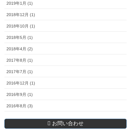
2019年1月 (1)
2018年12月 (1)
2018年10月 (1)
2018年5月 (1)
2018年4月 (2)
2017年8月 (1)
2017年7月 (1)
2016年12月 (1)
2016年9月 (1)
2016年8月 (3)
お問い合わせ