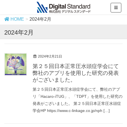
HOME
2024年2月
2024年2月
2024年2月21日
第２５回日本正常圧水頭症学会にて
弊社のアプリを使用した研究の発表
がございました。
第２５回日本正常圧水頭症学会にて、弊社のアプ
リ「Hacaro-iTUG」、「TDPT」を使用した研究の
発表がございました。 第２５回日本正常圧水頭症
学会HP https://www.c-linkage.co.jp/nph […]