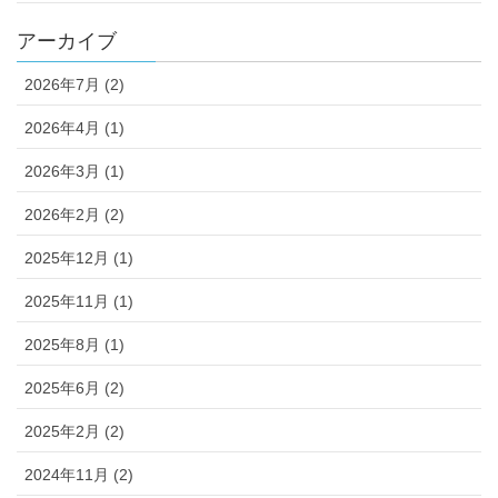
アーカイブ
2026年7月 (2)
2026年4月 (1)
2026年3月 (1)
2026年2月 (2)
2025年12月 (1)
2025年11月 (1)
2025年8月 (1)
2025年6月 (2)
2025年2月 (2)
2024年11月 (2)