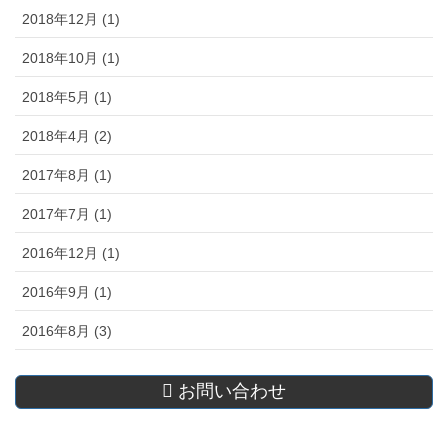
2018年12月 (1)
2018年10月 (1)
2018年5月 (1)
2018年4月 (2)
2017年8月 (1)
2017年7月 (1)
2016年12月 (1)
2016年9月 (1)
2016年8月 (3)
お問い合わせ