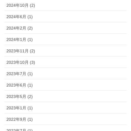
2024年10月 (2)
2024年6月 (1)
2024年2月 (2)
2024年1月 (1)
2023年11月 (2)
2023年10月 (3)
2023年7月 (1)
2023年6月 (1)
2023年5月 (2)
2023年1月 (1)
2022年9月 (1)
2022年7月 (1)