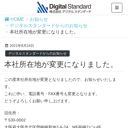
HOME
お知らせ
デジタルスタンダードからのお知らせ
本社所在地が変更になりました。
2021年8月24日
デジタルスタンダードからのお知らせ
本社所在地が変更になりました。
この度本社所在地が変更となりましたので、お知らせいたしま
す。
これに伴い、電話番号・FAX番号も変更となります。
どうぞよろしくお願い申し上げます。
旧住所：
〒530-0002
大阪府大阪市北区曽根崎新地2-6-24 MF桜橋2ビル8F