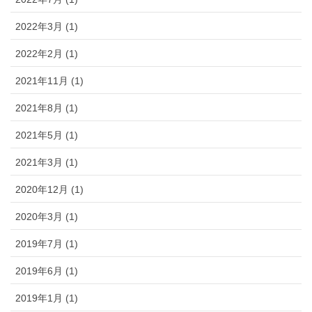
2022年3月 (1)
2022年2月 (1)
2021年11月 (1)
2021年8月 (1)
2021年5月 (1)
2021年3月 (1)
2020年12月 (1)
2020年3月 (1)
2019年7月 (1)
2019年6月 (1)
2019年1月 (1)