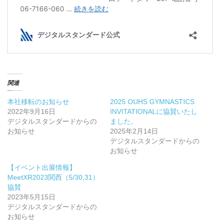
関連
本社移転のお知らせ
2025 OUHS GYMNASTICS
2022年9月16日
INVITATIONALに協賛いたし
デジタルスタンダードからの
ました。
お知らせ
2025年2月14日
デジタルスタンダードからの
お知らせ
【イベント出展情報】
MeetXR2023関西（5/30,31）
協賛
2023年5月15日
デジタルスタンダードからの
お知らせ