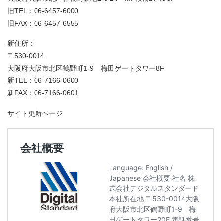
旧TEL：06-6457-6000
旧FAX：06-6457-6555
新住所：
〒530-0014
大阪府大阪市北区鶴野町1-9 梅田ゲートタワー8F
新TEL：06-7166-0600
新FAX：06-7166-0601
サイト更新ページ