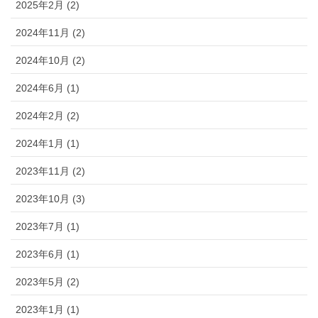
2025年2月 (2)
2024年11月 (2)
2024年10月 (2)
2024年6月 (1)
2024年2月 (2)
2024年1月 (1)
2023年11月 (2)
2023年10月 (3)
2023年7月 (1)
2023年6月 (1)
2023年5月 (2)
2023年1月 (1)