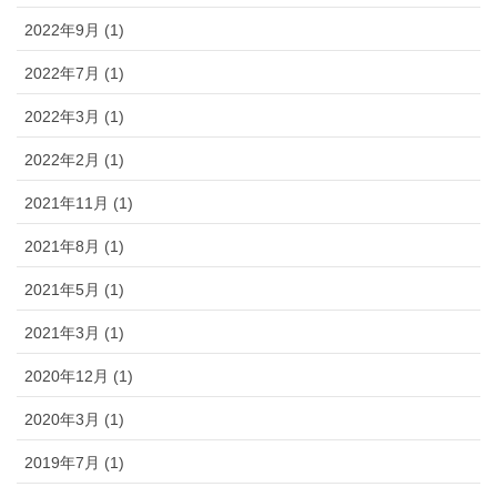
2022年9月 (1)
2022年7月 (1)
2022年3月 (1)
2022年2月 (1)
2021年11月 (1)
2021年8月 (1)
2021年5月 (1)
2021年3月 (1)
2020年12月 (1)
2020年3月 (1)
2019年7月 (1)