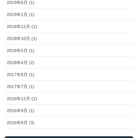
2019年6月 (1)
2019年1月 (1)
2018年12月 (1)
2018年10月 (1)
2018年5月 (1)
2018年4月 (2)
2017年8月 (1)
2017年7月 (1)
2016年12月 (1)
2016年9月 (1)
2016年8月 (3)