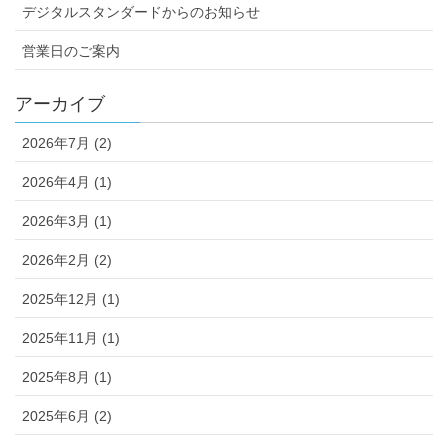
デジタルスタンダードからのお知らせ
営業日のご案内
アーカイブ
2026年7月 (2)
2026年4月 (1)
2026年3月 (1)
2026年2月 (2)
2025年12月 (1)
2025年11月 (1)
2025年8月 (1)
2025年6月 (2)