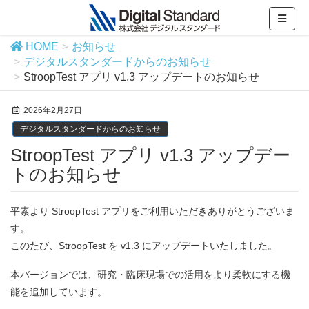
HOME
お知らせ
デジタルスタンダードからのお知らせ
StroopTest アプリ v1.3 アップデートのお知らせ
2026年2月27日
デジタルスタンダードからのお知らせ
StroopTest アプリ v1.3 アップデー
トのお知らせ
平素より StroopTest アプリをご利用いただきありがとうございま
す。
このたび、StroopTest を v1.3 にアップデートいたしました。
本バージョンでは、研究・臨床現場での活用をより柔軟にする機
能を追加しています。