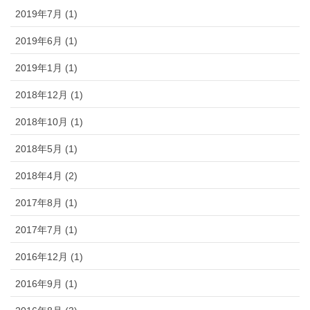
2019年7月 (1)
2019年6月 (1)
2019年1月 (1)
2018年12月 (1)
2018年10月 (1)
2018年5月 (1)
2018年4月 (2)
2017年8月 (1)
2017年7月 (1)
2016年12月 (1)
2016年9月 (1)