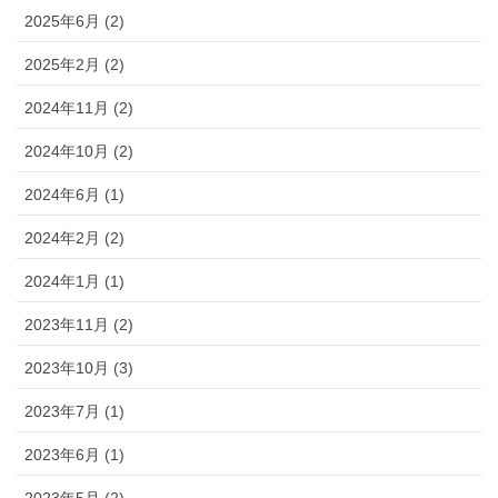
2025年6月 (2)
2025年2月 (2)
2024年11月 (2)
2024年10月 (2)
2024年6月 (1)
2024年2月 (2)
2024年1月 (1)
2023年11月 (2)
2023年10月 (3)
2023年7月 (1)
2023年6月 (1)
2023年5月 (2)