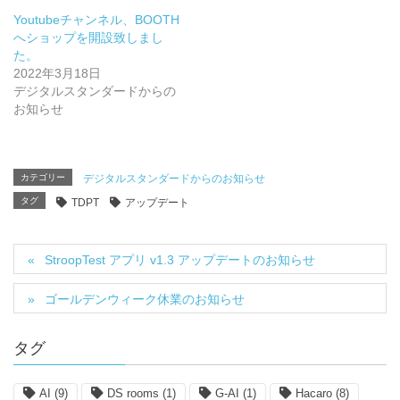
Youtubeチャンネル、BOOTH
へショップを開設致しまし
た。
2022年3月18日
デジタルスタンダードからの
お知らせ
カテゴリー
デジタルスタンダードからのお知らせ
タグ
TDPT
アップデート
StroopTest アプリ v1.3 アップデートのお知らせ
ゴールデンウィーク休業のお知らせ
タグ
AI
(9)
DS rooms
(1)
G-AI
(1)
Hacaro
(8)