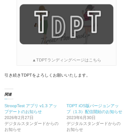
▲TDPTランディングページはこちら
引き続きTDPTをよろしくお願いいたします。
関連
StroopTest アプリ v1.3 アッ
TDPT iOS版バージョンアッ
プデートのお知らせ
プ（1.3）配信開始のお知らせ
2026年2月27日
2023年6月30日
デジタルスタンダードからの
デジタルスタンダードからの
お知らせ
お知らせ