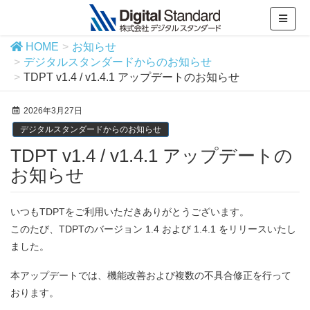
HOME
お知らせ
デジタルスタンダードからのお知らせ
TDPT v1.4 / v1.4.1 アップデートのお知らせ
2026年3月27日
デジタルスタンダードからのお知らせ
TDPT v1.4 / v1.4.1 アップデートの
お知らせ
いつもTDPTをご利用いただきありがとうございます。
このたび、TDPTのバージョン 1.4 および 1.4.1 をリリースいたし
ました。
本アップデートでは、機能改善および複数の不具合修正を行って
おります。