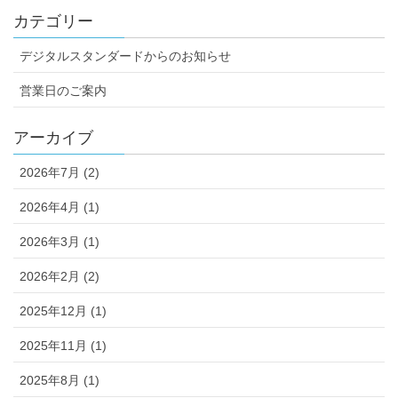
カテゴリー
デジタルスタンダードからのお知らせ
営業日のご案内
アーカイブ
2026年7月 (2)
2026年4月 (1)
2026年3月 (1)
2026年2月 (2)
2025年12月 (1)
2025年11月 (1)
2025年8月 (1)