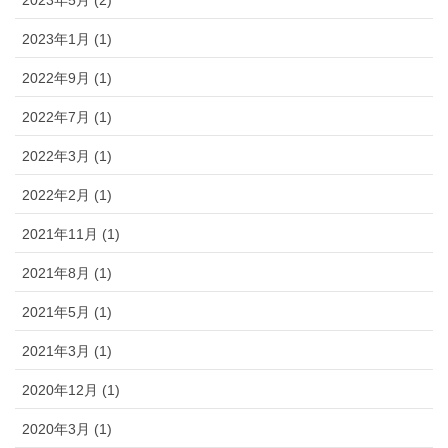
2023年1月 (1)
2022年9月 (1)
2022年7月 (1)
2022年3月 (1)
2022年2月 (1)
2021年11月 (1)
2021年8月 (1)
2021年5月 (1)
2021年3月 (1)
2020年12月 (1)
2020年3月 (1)